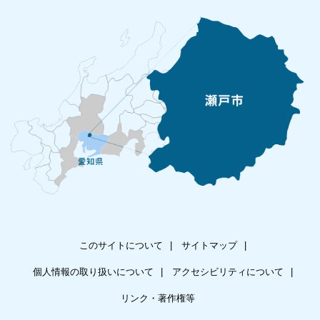
このサイトについて
サイトマップ
個人情報の取り扱いについて
アクセシビリティについて
リンク・著作権等