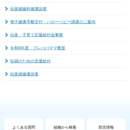
妊産婦歯科健康診査
母子健康手帳交付・ハローベビー講座のご案内
出産・子育て応援給付金事業
令和8年度 プレパパママ教室
妊婦のための支援給付
妊産婦健康診査
よくある質問
組織から検索
防災情報