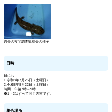
過去の夜間調査観察会の様子
日時
日にち
1.令和8年7月25日（土曜日）
2.令和8年8月22日（土曜日）
時間 午後7時～9時
※1・2はすべて同じ内容です。
集合場所