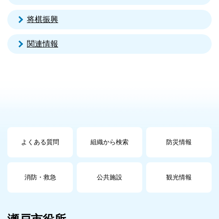
将棋振興
関連情報
よくある質問
組織から検索
防災情報
消防・救急
公共施設
観光情報