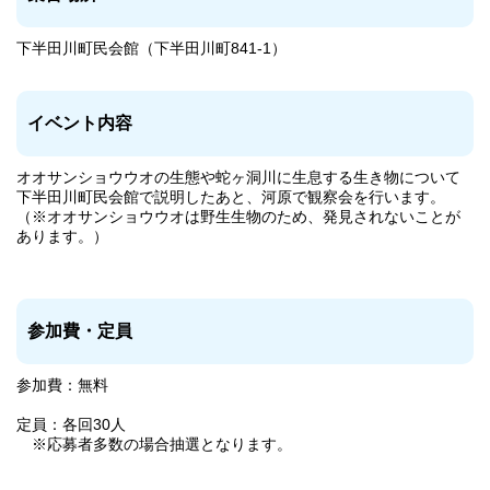
下半田川町民会館（下半田川町841-1）
イベント内容
オオサンショウウオの生態や蛇ヶ洞川に生息する生き物について
下半田川町民会館で説明したあと、河原で観察会を行います。
（※オオサンショウウオは野生生物のため、発見されないことが
あります。）
参加費・定員
参加費：無料
定員：各回30人
※応募者多数の場合抽選となります。