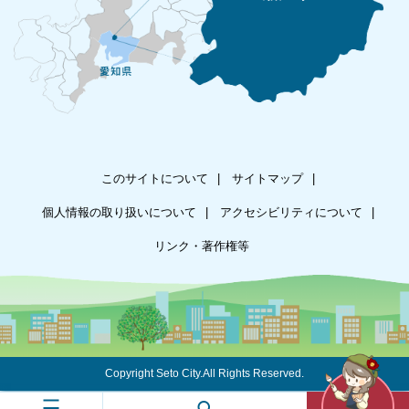
このサイトについて
サイトマップ
個人情報の取り扱いについて
アクセシビリティについて
リンク・著作権等
Copyright Seto City.All Rights Reserved.