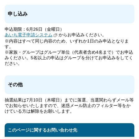
申し込み
申込期限：6月26日（金曜日）
あいち電子申請システム
からお申込みください。
※内容はすべて同じ内容のため、いずれか1日のみ申込となりま
す。
※家族・グループはグループ単位（代表者含め4名まで）でお申込
みください。5名以上の申込はグループを分けてお申込みをしてく
ださい。
その他
抽選結果は7月10日（木曜日）までに落選、当選関わらずメール等
でお知らせいたしますので、迷惑メール防止のフィルター等をか
けている方は解除をお願いします。
このページに関するお問い合わせ先