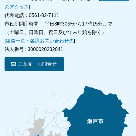
のアクセス
]
代表電話：0561-82-7111
市役所開庁時間： 平日8時30分から17時15分まで
（土曜日、日曜日、祝日及び年末年始を除く）
[
組織一覧・各課お問い合わせ先
]
法人番号 :
3000020232041
ご意見・お問合せ