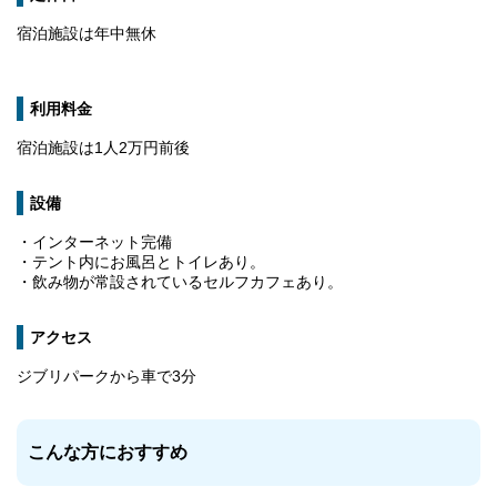
宿泊施設は年中無休
利用料金
宿泊施設は1人2万円前後
設備
・インターネット完備
・テント内にお風呂とトイレあり。
・飲み物が常設されているセルフカフェあり。
アクセス
ジブリパークから車で3分
こんな方におすすめ