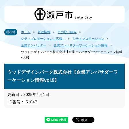
現在地
ホーム
市政情報
市の取り組み
シティプロモーション（広報）
シティプロモーション
企業アンバサダー
企業アンバサダーワーケーション情報
ウッドデザインパーク株式会社【企業アンバサダーワーケーション情報
vol.9】
ウッドデザインパーク株式会社【企業アンバサダーワ
ーケーション情報vol.9】
更新日：2025年4月1日
ID番号： 51047