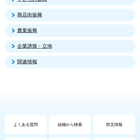
商店街振興
農業振興
企業誘致・立地
関連情報
よくある質問
組織から検索
防災情報