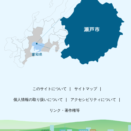
このサイトについて
サイトマップ
個人情報の取り扱いについて
アクセシビリティについて
リンク・著作権等