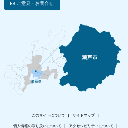
ご意見・お問合せ
このサイトについて
サイトマップ
個人情報の取り扱いについて
アクセシビリティについて