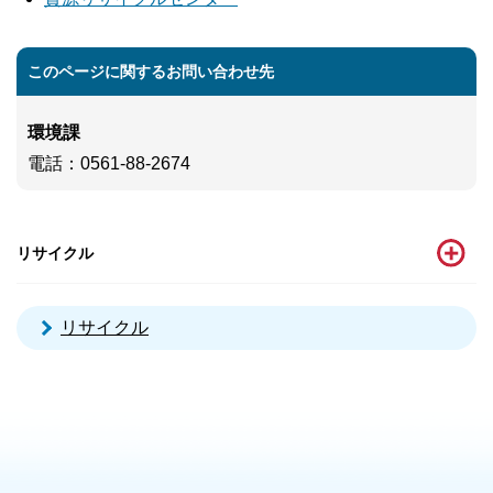
このページに関するお問い合わせ先
環境課
電話
：0561-88-2674
リサイクル
リサイクル