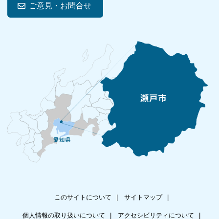
ご意見・お問合せ
このサイトについて
サイトマップ
個人情報の取り扱いについて
アクセシビリティについて