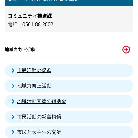
コミュニティ推進課
電話
：0561-88-2802
地域力向上活動
市民活動の促進
地域力向上活動
地域活動支援の補助金
市民活動の災害補償
市民と大学生の交流