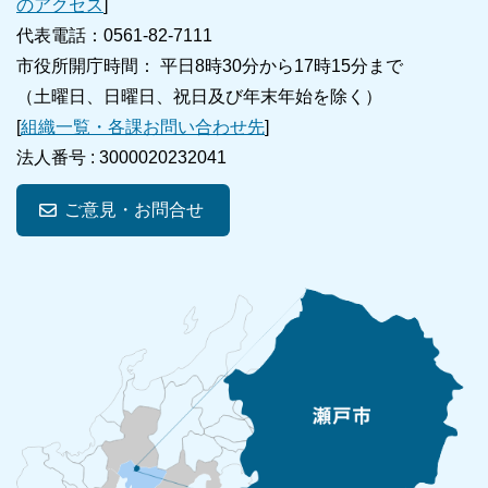
のアクセス
]
代表電話：0561-82-7111
市役所開庁時間： 平日8時30分から17時15分まで
（土曜日、日曜日、祝日及び年末年始を除く）
[
組織一覧・各課お問い合わせ先
]
法人番号 :
3000020232041
ご意見・お問合せ