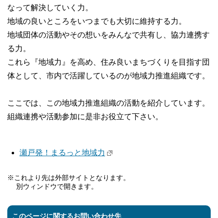
なって解決していく力。
地域の良いところをいつまでも大切に維持する力。
地域団体の活動やその想いをみんなで共有し、協力連携す
る力。
これら『地域力』を高め、住み良いまちづくりを目指す団
体として、市内で活躍しているのが地域力推進組織です。
ここでは、この地域力推進組織の活動を紹介しています。
組織連携や活動参加に是非お役立て下さい。
瀬戸発！まるっと地域力
※これより先は外部サイトとなります。
別ウィンドウで開きます。
このページに関するお問い合わせ先