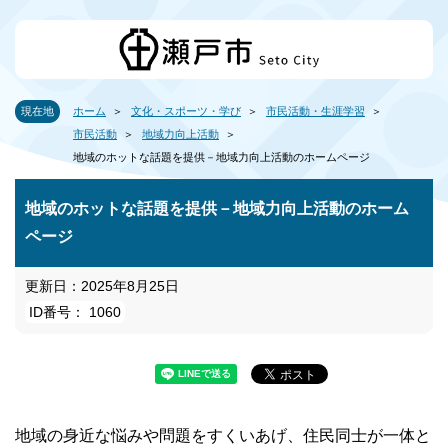
現在地
ホーム
文化・スポーツ・学び
市民活動・生涯学習
市民活動
地域力向上活動
地域のホットな話題を提供－地域力向上活動のホームページ
地域のホットな話題を提供－地域力向上活動のホーム
ページ
更新日：2025年8月25日
ID番号： 1060
地域の身近な悩みや問題をすくいあげ、住民同士が一体と