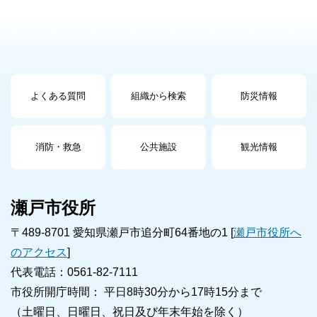
よくある質問
組織から検索
防災情報
消防・救急
公共施設
観光情報
瀬戸市役所
〒489-8701 愛知県瀬戸市追分町64番地の1 [
瀬戸市役所へ
のアクセス
]
代表電話：0561-82-7111
市役所開庁時間： 平日8時30分から17時15分まで
（土曜日、日曜日、祝日及び年末年始を除く）