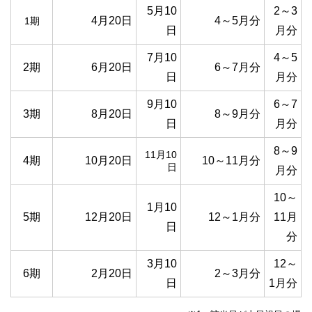
5月10
2～3
4月20日
4～5月分
1期
日
月分
7月10
4～5
2期
6月20日
6～7月分
日
月分
9月10
6～7
3期
8月20日
8～9月分
日
月分
8～9
11月10
4期
10月20日
10～11月分
日
月分
10～
1月10
5期
12月20日
12～1月分
11月
日
分
3月10
12～
6期
2月20日
2～3月分
日
1月分