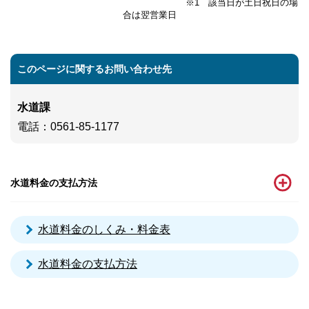
※1 該当日が土日祝日の場
合は翌営業日
このページに関するお問い合わせ先
水道課
電話
：0561-85-1177
水道料金の支払方法
水道料金のしくみ・料金表
水道料金の支払方法