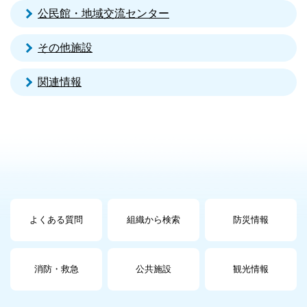
公民館・地域交流センター
その他施設
関連情報
よくある質問
組織から検索
防災情報
消防・救急
公共施設
観光情報