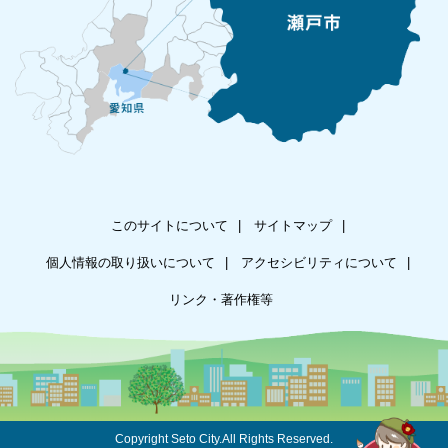
このサイトについて
サイトマップ
個人情報の取り扱いについて
アクセシビリティについて
リンク・著作権等
Copyright Seto City.All Rights Reserved.