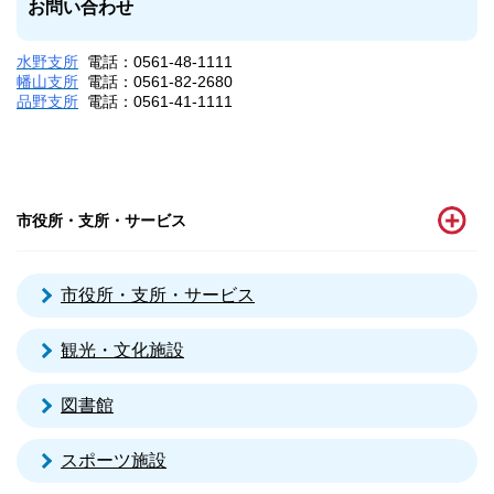
お問い合わせ
水野支所
電話：
0561-48-1111
幡山支所
電話：
0561-82-2680
品野支所
電話：
0561-41-1111
市役所・支所・サービス
市役所・支所・サービス
観光・文化施設
図書館
スポーツ施設