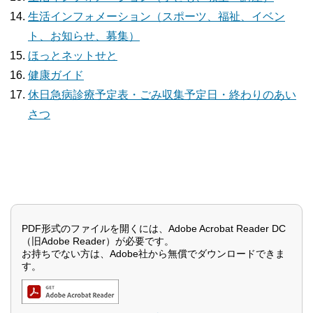
生活インフォメーション（スポーツ、福祉、イベン
ト、お知らせ、募集）
ほっとネットせと
健康ガイド
休日急病診療予定表・ごみ収集予定日・終わりのあい
さつ
PDF形式のファイルを開くには、Adobe Acrobat Reader DC
（旧Adobe Reader）が必要です。
お持ちでない方は、Adobe社から無償でダウンロードできま
す。