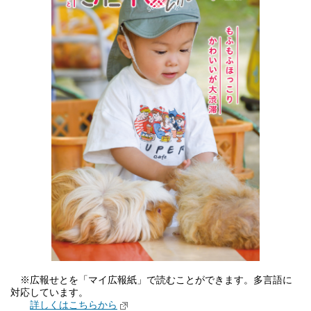
※広報せとを「マイ広報紙」で読むことができます。多言語に
対応しています。
詳しくはこちらから