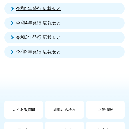
令和5年発行 広報せと
令和4年発行 広報せと
令和3年発行 広報せと
令和2年発行 広報せと
よくある質問
組織から検索
防災情報