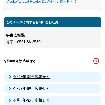
Adobe Acrobat Reader DCのダウンロードへ
このページに関するお問い合わせ先
秘書広報課
電話
：0561-88-2530
令和8年発行 広報せと
令和8年発行 広報せと
令和7年発行 広報せと
令和6年発行 広報せと