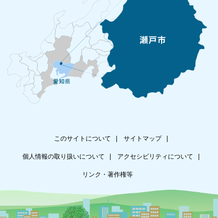
このサイトについて
サイトマップ
個人情報の取り扱いについて
アクセシビリティについて
リンク・著作権等