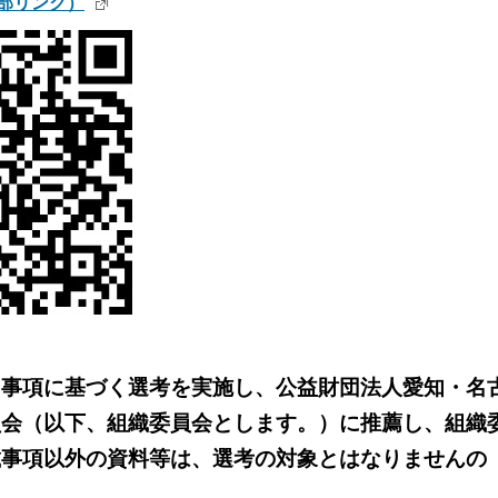
部リンク）
た事項に基づく選考を実施し、公益財団法人愛知・名
員会（以下、組織委員会とします。）に推薦し、組織
載事項以外の資料等は、選考の対象とはなりませんの