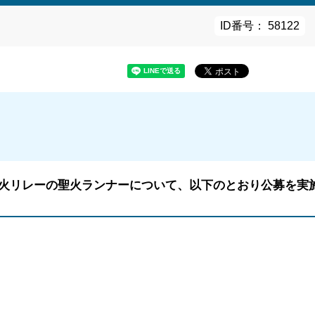
ID番号： 58122
聖火リレーの聖火ランナーについて、以下のとおり公募を実