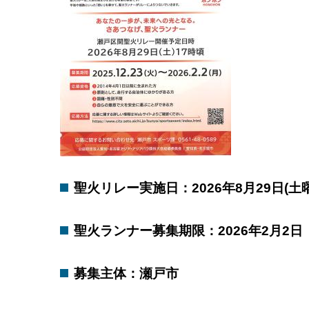
聖火リレー実施日：2026年8月29日(土
聖火ランナー募集期限：2026年2月2
募集主体：瀬戸市