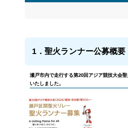
1．聖火ランナー公募概要
瀬戸市内で走行する第20回アジア競技大会
いたしました。