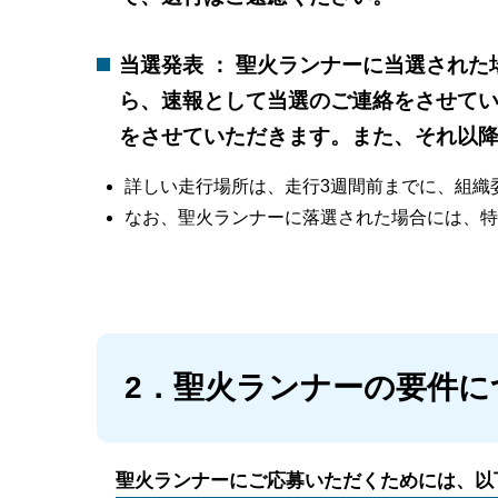
当選発表 ： 聖火ランナーに当選された
ら、速報として当選のご連絡をさせて
をさせていただきます。また、それ以
詳しい走行場所は、走行3週間前までに、組織
なお、聖火ランナーに落選された場合には、特
2．聖火ランナーの要件に
聖火ランナーにご応募いただくためには、以