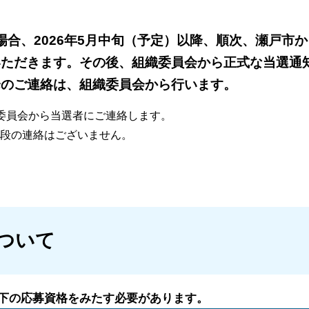
場合、2026年5月中旬（予定）以降、順次、瀬戸市か
いただきます。その後、組織委員会から正式な当選通
降のご連絡は、組織委員会から行います。
委員会から当選者にご連絡します。
段の連絡はございません。
ついて
下の応募資格をみたす必要があります。