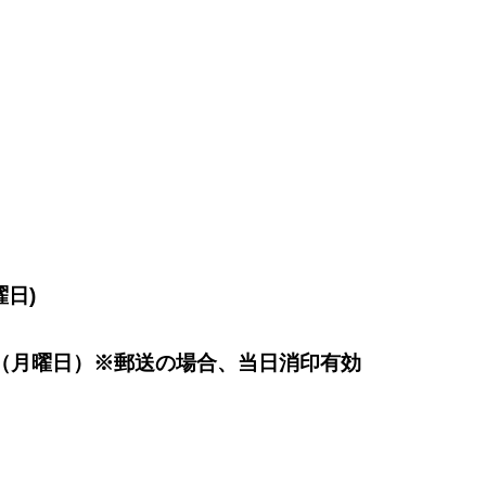
曜日)
日（月曜日）※郵送の場合、当日消印有効