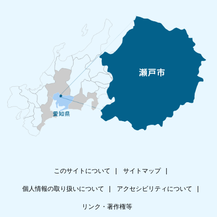
このサイトについて
サイトマップ
個人情報の取り扱いについて
アクセシビリティについて
リンク・著作権等