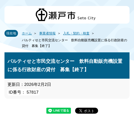
現在地
ホーム
事業者情報
入札・契約・検査
パルティせと市民交流センター 飲料自動販売機設置に係る行政財産の
貸付 募集【終了】
パルティせと市民交流センター 飲料自動販売機設置
に係る行政財産の貸付 募集【終了】
更新日：2026年2月2日
ID番号： 57817