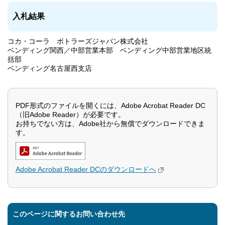
入札結果
コカ・コーラ ボトラーズジャパン株式会社
ベンディング関西／中部営業本部 ベンディング中部営業地区統
括部
ベンディング名古屋西支店
PDF形式のファイルを開くには、Adobe Acrobat Reader DC
（旧Adobe Reader）が必要です。
お持ちでない方は、Adobe社から無償でダウンロードできま
す。
Adobe Acrobat Reader DCのダウンロードへ
このページに関するお問い合わせ先