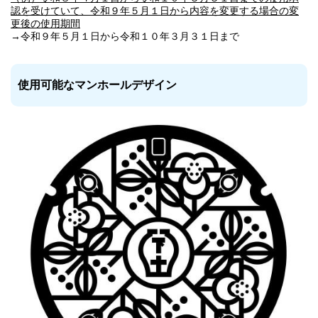
認を受けていて、令和９年５月１日から内容を変更する場合の変
更後の使用期間
→令和９年５月１日から令和１０年３月３１日まで
使用可能なマンホールデザイン