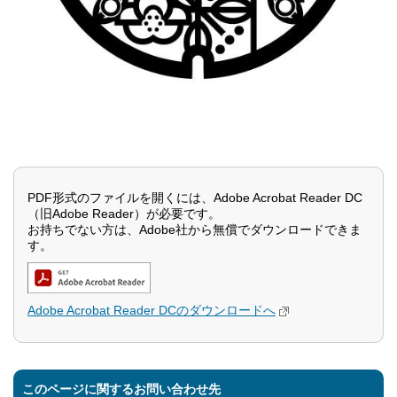
PDF形式のファイルを開くには、Adobe Acrobat Reader DC
（旧Adobe Reader）が必要です。
お持ちでない方は、Adobe社から無償でダウンロードできま
す。
Adobe Acrobat Reader DCのダウンロードへ
このページに関するお問い合わせ先