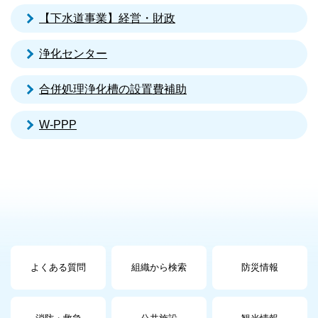
【下水道事業】経営・財政
浄化センター
合併処理浄化槽の設置費補助
W-PPP
よくある質問
組織から検索
防災情報