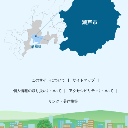
このサイトについて
サイトマップ
個人情報の取り扱いについて
アクセシビリティについて
リンク・著作権等