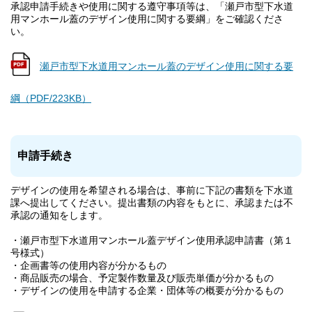
承認申請手続きや使用に関する遵守事項等は、「瀬戸市型下水道
用マンホール蓋のデザイン使用に関する要綱」をご確認くださ
い。
瀬戸市型下水道用マンホール蓋のデザイン使用に関する要
綱（PDF/223KB）
申請手続き
デザインの使用を希望される場合は、事前に下記の書類を下水道
課へ提出してください。提出書類の内容をもとに、承認または不
承認の通知をします。
・瀬戸市型下水道用マンホール蓋デザイン使用承認申請書（第１
号様式）
・企画書等の使用内容が分かるもの
・商品販売の場合、予定製作数量及び販売単価が分かるもの
・デザインの使用を申請する企業・団体等の概要が分かるもの