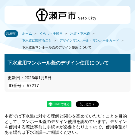
現在地
ホーム
くらし・手続き
水道・下水道
下水道に関すること
デザインマンホール・マンホールカード
下水道用マンホール蓋のデザイン使用について
下水道用マンホール蓋のデザイン使用について
更新日：2026年1月5日
ID番号： 57217
本市では下水道に対する理解と関心を高めていただくことを目的
として、マンホール蓋のデザイン使用を認めています。デザイン
を使用する際は事前に手続きが必要となりますので、使用希望が
ある場合は下水道課へご相談ください。