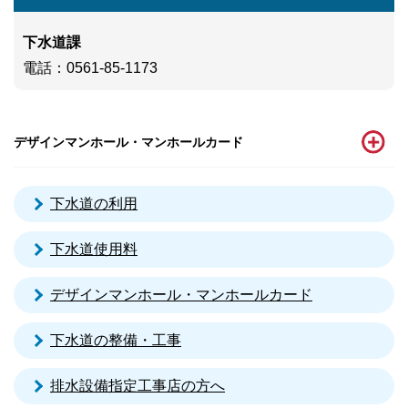
下水道課
電話
：0561-85-1173
デザインマンホール・マンホールカード
下水道の利用
下水道使用料
デザインマンホール・マンホールカード
下水道の整備・工事
排水設備指定工事店の方へ