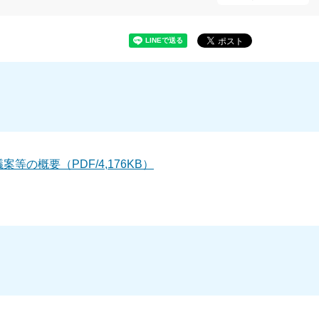
等の概要（PDF/4,176KB）