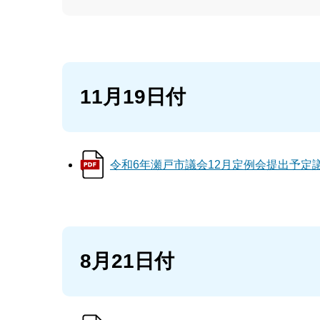
11月19日付
令和6年瀬戸市議会12月定例会提出予定議案
8月21日付