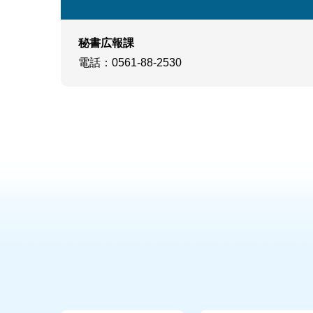
秘書広報課
電話
：0561-88-2530