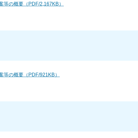
の概要（PDF/2,167KB）
の概要（PDF/921KB）