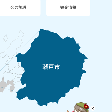
公共施設
観光情報
×