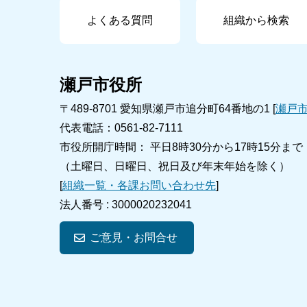
よくある質問
組織から検索
瀬戸市役所
〒489-8701 愛知県瀬戸市追分町64番地の1 [
瀬戸
代表電話：0561-82-7111
市役所開庁時間： 平日8時30分から17時15分まで
（土曜日、日曜日、祝日及び年末年始を除く）
[
組織一覧・各課お問い合わせ先
]
法人番号 :
3000020232041
ご意見・お問合せ