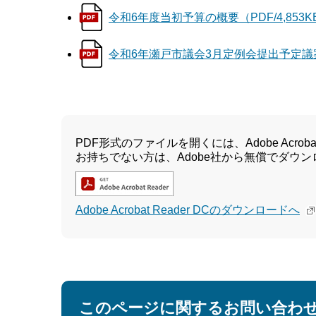
令和6年度当初予算の概要（PDF/4,853K
令和6年瀬戸市議会3月定例会提出予定議案概
PDF形式のファイルを開くには、Adobe Acrobat 
お持ちでない方は、Adobe社から無償でダウ
Adobe Acrobat Reader DCのダウンロードへ
このページに関するお問い合わ