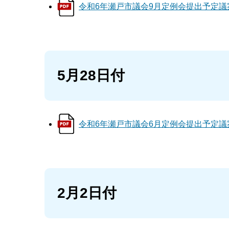
令和6年瀬戸市議会9月定例会提出予定議案等
5月28日付
令和6年瀬戸市議会6月定例会提出予定議案等
2月2日付