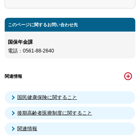
このページに関するお問い合わせ先
国保年金課
電話
：0561-88-2640
関連情報
国民健康保険に関すること
後期高齢者医療制度に関すること
関連情報