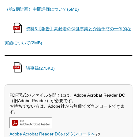
（第2期計画）中間評価について(6MB)
資料6【報告】高齢者の保健事業と介護予防の一体的な
実施について(2MB)
議事録(275KB)
PDF形式のファイルを開くには、Adobe Acrobat Reader DC
（旧Adobe Reader）が必要です。
お持ちでない方は、Adobe社から無償でダウンロードできま
す。
Adobe Acrobat Reader DCのダウンロードへ