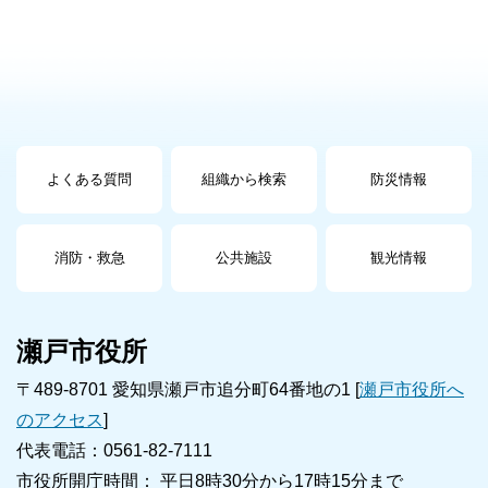
よくある質問
組織から検索
防災情報
消防・救急
公共施設
観光情報
瀬戸市役所
〒489-8701 愛知県瀬戸市追分町64番地の1 [
瀬戸市役所へ
のアクセス
]
代表電話：0561-82-7111
市役所開庁時間： 平日8時30分から17時15分まで