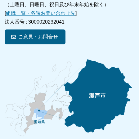
（土曜日、日曜日、祝日及び年末年始を除く）
[
組織一覧・各課お問い合わせ先
]
法人番号 :
3000020232041
ご意見・お問合せ