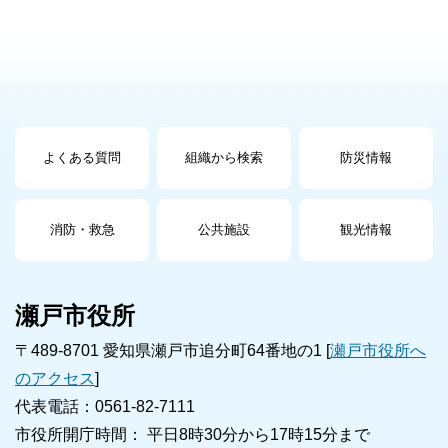
よくある質問
組織から検索
防災情報
消防・救急
公共施設
観光情報
瀬戸市役所
〒489-8701 愛知県瀬戸市追分町64番地の1 [
瀬戸市役所へ
のアクセス
]
代表電話：0561-82-7111
市役所開庁時間： 平日8時30分から17時15分まで