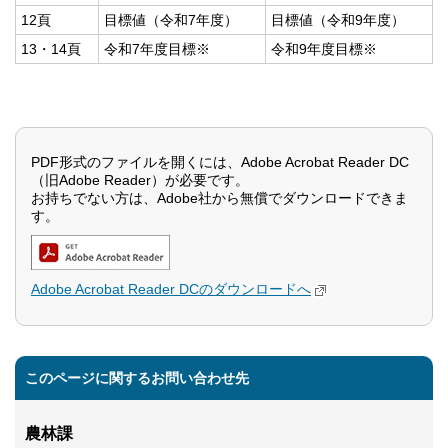
12頁
目標値（令和7年度）
目標値（令和9年度）
13・14頁
令和7年度目標※
令和9年度目標※
PDF形式のファイルを開くには、Adobe Acrobat Reader DC
（旧Adobe Reader）が必要です。
お持ちでない方は、Adobe社から無償でダウンロードできま
す。
Adobe Acrobat Reader DCのダウンロードへ
このページに関するお問い合わせ先
農林課