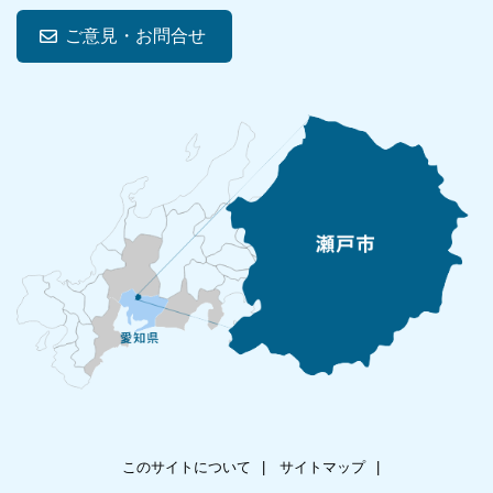
ご意見・お問合せ
このサイトについて
サイトマップ