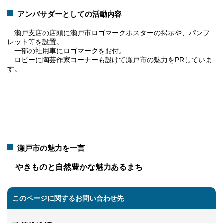
アンバサダーとしての活動内容
瀬戸支店の店頭に瀬戸市ロゴマークポスターの掲示や、パンフ
レット等を設置。
一部の社用車にロゴマークを貼付。
ロビーに陶芸作家コーナーも設けて瀬戸市の魅力をPRしていま
す。
瀬戸市の魅力を一言
やきものと自然豊かな魅力あるまち
このページに関するお問い合わせ先