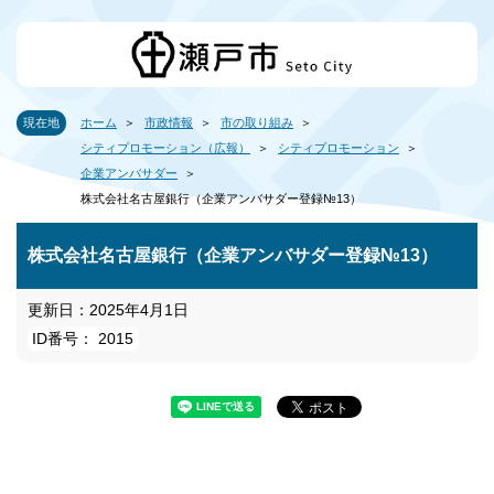
現在地
ホーム
市政情報
市の取り組み
シティプロモーション（広報）
シティプロモーション
企業アンバサダー
株式会社名古屋銀行（企業アンバサダー登録№13）
株式会社名古屋銀行（企業アンバサダー登録№13）
更新日：2025年4月1日
ID番号： 2015