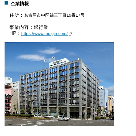
企業情報
住所：
名古屋市中区錦三丁目19番17号
事業内容：銀行業
HP：
https://www.meigin.com/