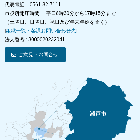
代表電話：0561-82-7111
市役所開庁時間： 平日8時30分から17時15分まで
（土曜日、日曜日、祝日及び年末年始を除く）
[
組織一覧・各課お問い合わせ先
]
法人番号 :
3000020232041
ご意見・お問合せ