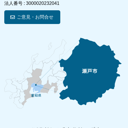
法人番号 :
3000020232041
ご意見・お問合せ