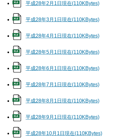
平成28年2月1日現在(110KBytes)
平成28年3月1日現在(110KBytes)
平成28年4月1日現在(110KBytes)
平成28年5月1日現在(110KBytes)
平成28年6月1日現在(110KBytes)
平成28年7月1日現在(110KBytes)
平成28年8月1日現在(110KBytes)
平成28年9月1日現在(110KBytes)
平成28年10月1日現在(110KBytes)