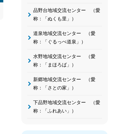
品野台地域交流センター （愛
称：「ぬくも里」）
道泉地域交流センター （愛
称：「ぐるっぺ道泉」）
水野地域交流センター （愛
称：「まほろば」）
新郷地域交流センター （愛
称：「さとの家」）
下品野地域交流センター （愛
称：「ふれあい」）