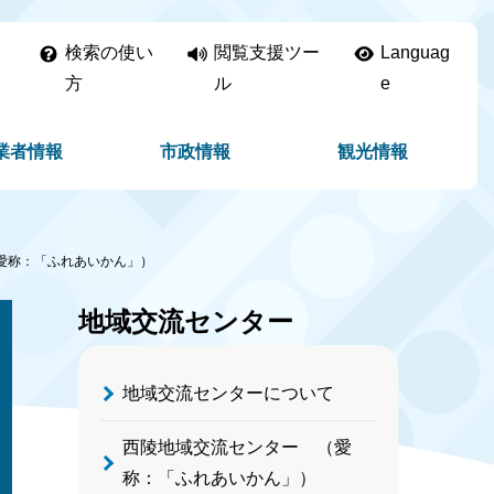
検索の使い
閲覧支援ツー
Languag
方
ル
e
業者情報
市政情報
観光情報
愛称：「ふれあいかん」）
地域交流センター
地域交流センターについて
西陵地域交流センター （愛
称：「ふれあいかん」）