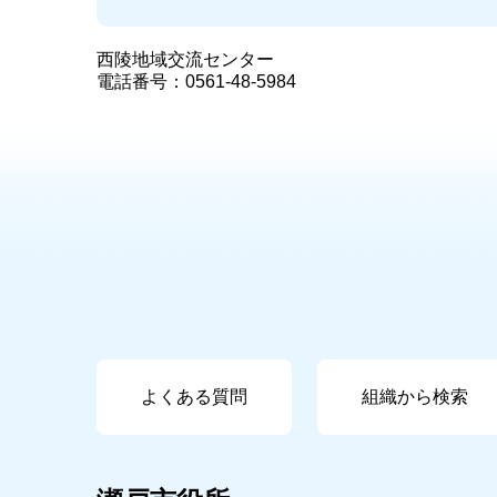
西陵地域交流センター
電話番号：0561-48-5984
よくある質問
組織から検索