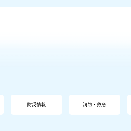
防災情報
消防・救急