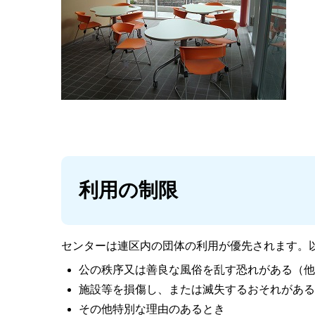
利用の制限
センターは連区内の団体の利用が優先されます。
公の秩序又は善良な風俗を乱す恐れがある（他
施設等を損傷し、または滅失するおそれがある
その他特別な理由のあるとき