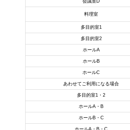
会議室D
料理室
多目的室1
多目的室2
ホールA
ホールB
ホールC
あわせてご利用になる場合
多目的室1・2
ホールA・B
ホールB・C
ホールA・B・C