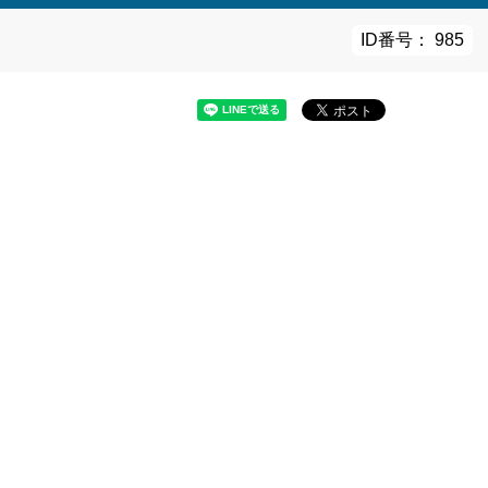
ID番号： 985