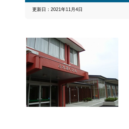
更新日：2021年11月4日