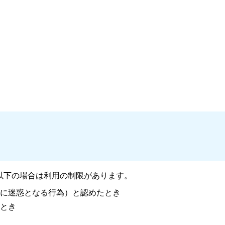
以下の場合は利用の制限があります。
に迷惑となる行為）と認めたとき
とき