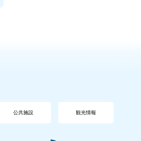
公共施設
観光情報