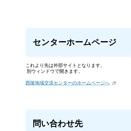
センターホームページ
これより先は外部サイトとなります。
別ウィンドウで開きます。
西陵地域交流センターのホームページへ
問い合わせ先