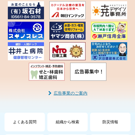
広告事業のご案内
よくある質問
組織から検索
防災情報