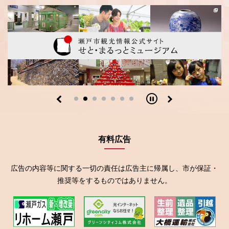
有料広告
広告の内容等に関する一切の責任は広告主に帰属し、市が保証・
推奨等をするものではありません。