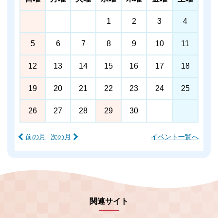
1
2
3
4
5
6
7
8
9
10
11
12
13
14
15
16
17
18
19
20
21
22
23
24
25
26
27
28
29
30
前の月
次の月
イベント一覧へ
関連サイト