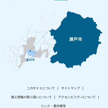
このサイトについて
サイトマップ
個人情報の取り扱いについて
アクセシビリティについて
リンク・著作権等