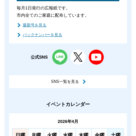
毎月1日発行の広報紙です。
市内全てのご家庭に配布しています。
最新号を見る
バックナンバーを見る
公式SNS
SNS一覧を見る
イベントカレンダー
2026年4月
日曜
月曜
火曜
水曜
木曜
金曜
土曜