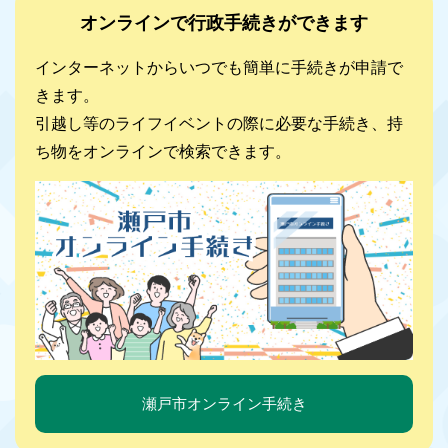
オンラインで行政手続きができます
インターネットからいつでも簡単に手続きが申請で
きます。
引越し等のライフイベントの際に必要な手続き、持
ち物をオンラインで検索できます。
瀬戸市オンライン手続き