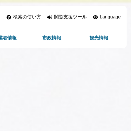
検索の使い方
閲覧支援ツール
Language
業者情報
市政情報
観光情報