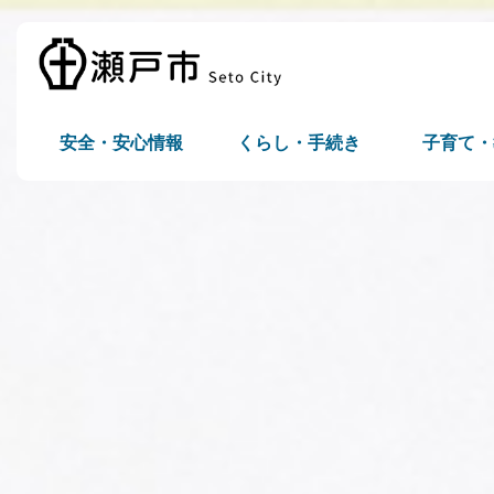
安全・安心情報
くらし・手続き
子育て・