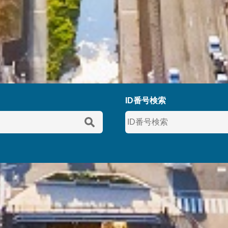
ID番号検索