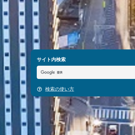
サイト内検索
検索の使い方