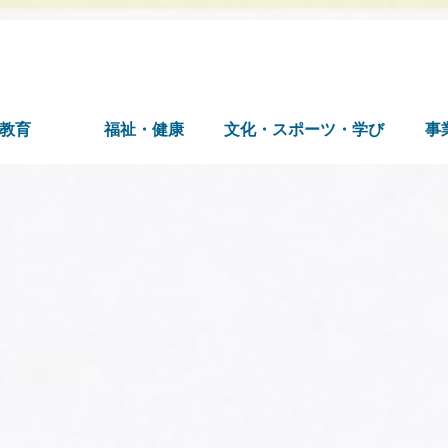
教育
福祉・健康
文化・スポーツ・学び
事