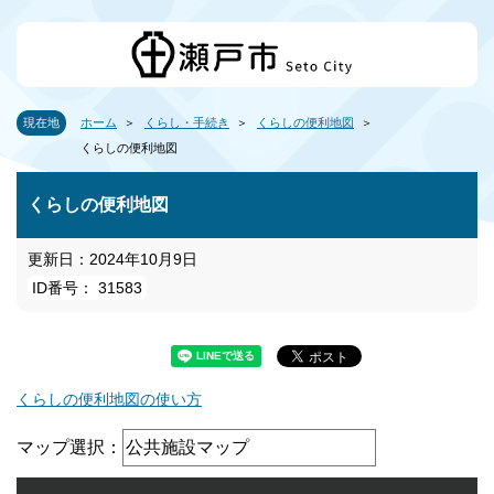
現在地
ホーム
くらし・手続き
くらしの便利地図
くらしの便利地図
くらしの便利地図
更新日：2024年10月9日
ID番号： 31583
くらしの便利地図の使い方
マップ選択：