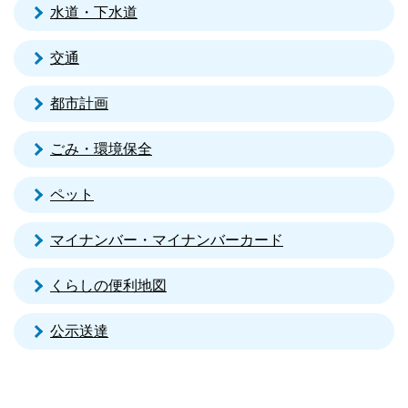
水道・下水道
交通
都市計画
ごみ・環境保全
ペット
マイナンバー・マイナンバーカード
くらしの便利地図
公示送達