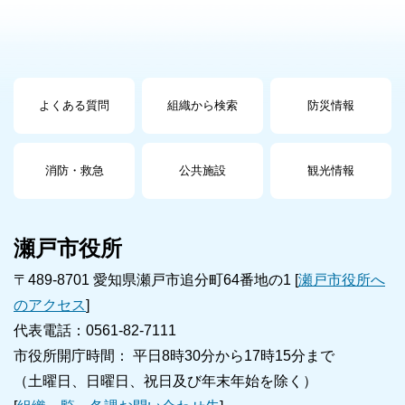
よくある質問
組織から検索
防災情報
消防・救急
公共施設
観光情報
瀬戸市役所
〒489-8701 愛知県瀬戸市追分町64番地の1 [
瀬戸市役所へ
のアクセス
]
代表電話：0561-82-7111
市役所開庁時間： 平日8時30分から17時15分まで
（土曜日、日曜日、祝日及び年末年始を除く）