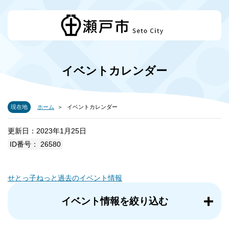
イベントカレンダー
現在地
ホーム
イベントカレンダー
更新日：2023年1月25日
ID番号： 26580
せとっ子ねっと過去のイベント情報
イベント情報を絞り込む