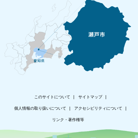
このサイトについて
サイトマップ
個人情報の取り扱いについて
アクセシビリティについて
リンク・著作権等