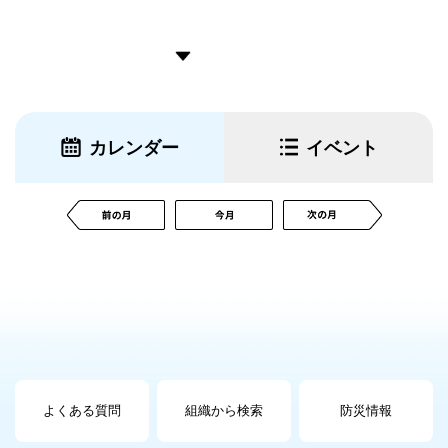
カレンダー
イベント
よくある質問
組織から検索
防災情報