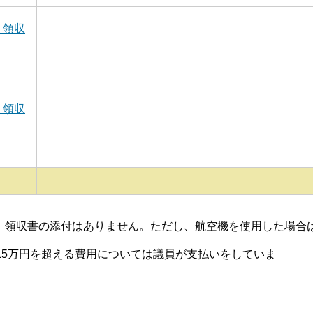
 領収
 領収
領収書の添付はありません。ただし、航空機を使用した場合
15万円を超える費用については議員が支払いをしていま