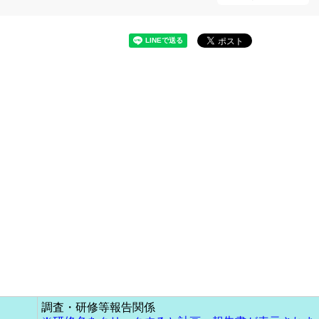
調査・研修等報告関係