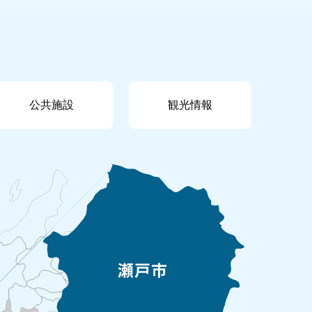
公共施設
観光情報