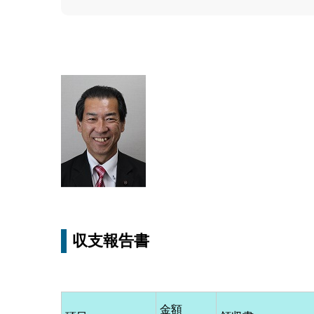
収支報告書
金額