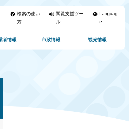
検索の使い
閲覧支援ツー
Languag
方
ル
e
業者情報
市政情報
観光情報