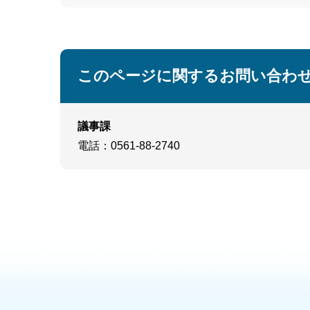
このページに関するお問い合わ
議事課
電話
：0561-88-2740