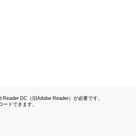
Reader DC（旧Adobe Reader）が必要です。
ンロードできます。