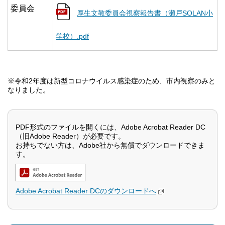
委員会
厚生文教委員会視察報告書（瀬戸SOLAN小
学校）.pdf
※令和2年度は新型コロナウイルス感染症のため、市内視察のみと
なりました。
PDF形式のファイルを開くには、Adobe Acrobat Reader DC
（旧Adobe Reader）が必要です。
お持ちでない方は、Adobe社から無償でダウンロードできま
す。
Adobe Acrobat Reader DCのダウンロードへ