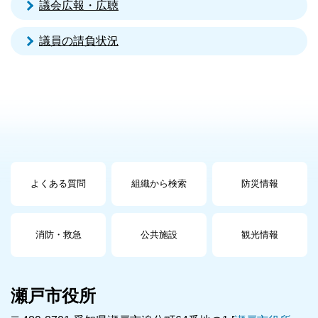
議会広報・広聴
議員の請負状況
よくある質問
組織から検索
防災情報
消防・救急
公共施設
観光情報
瀬戸市役所