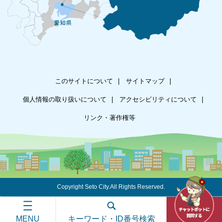
このサイトについて
サイトマップ
個人情報の取り扱いについて
アクセシビリティについて
リンク・著作権等
Copyright Seto City.All Rights Reserved.
MENU
キーワード・ID番号検索