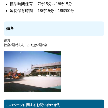
標準時間保育 7時15分～18時15分
延長保育時間 18時15分～19時00分
備考
運営
社会福祉法人 ふたば福祉会
このページに関するお問い合わせ先