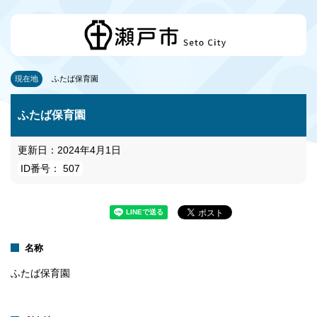
現在地
ふたば保育園
ふたば保育園
更新日：2024年4月1日
ID番号： 507
名称
ふたば保育園