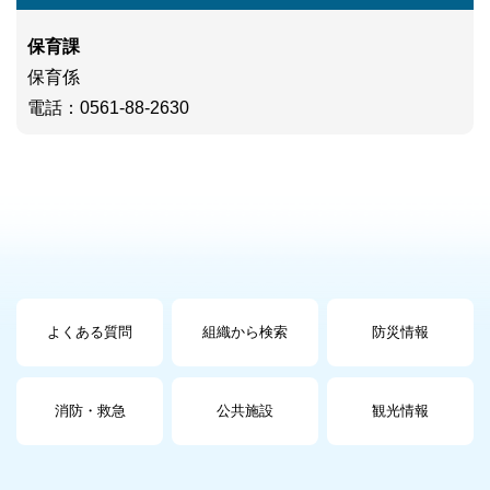
保育課
保育係
電話
：0561-88-2630
よくある質問
組織から検索
防災情報
消防・救急
公共施設
観光情報