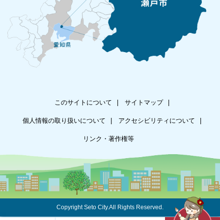
このサイトについて
サイトマップ
個人情報の取り扱いについて
アクセシビリティについて
リンク・著作権等
Copyright Seto City.All Rights Reserved.