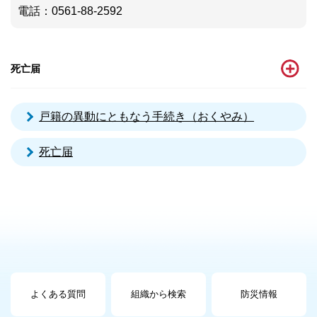
電話
：0561-88-2592
死亡届
戸籍の異動にともなう手続き（おくやみ）
死亡届
よくある質問
組織から検索
防災情報