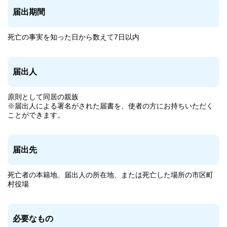
届出期間
死亡の事実を知った日から数えて7日以内
届出人
原則として同居の親族
※届出人による署名がされた届書を、使者の方にお持ちいただく
ことができます。
届出先
死亡者の本籍地、届出人の所在地、または死亡した場所の市区町
村役場
必要なもの