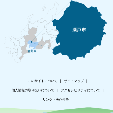
このサイトについて
サイトマップ
個人情報の取り扱いについて
アクセシビリティについて
リンク・著作権等