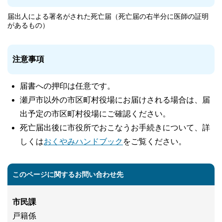
届出人による署名がされた死亡届（死亡届の右半分に医師の証明
があるもの）
注意事項
届書への押印は任意です。
瀬戸市以外の市区町村役場にお届けされる場合は、届
出予定の市区町村役場にご確認ください。
死亡届出後に市役所でおこなうお手続きについて、詳
しくは
おくやみハンドブック
をご覧ください。
このページに関するお問い合わせ先
市民課
戸籍係