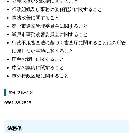
公印取扱いの総括に関すること
行政組織及び事務の委任配分に関すること
事務改善に関すること
瀬戸市選挙管理委員会に関すること
瀬戸市事務改善委員会に関すること
行政不服審査法に基づく審査庁に関すること他の所管
に属しない事項に関すること
庁舎の管理に関すること
庁舎の案内に関すること
市の行政区域に関すること
ダイヤルイン
0561-88-2525
法務係