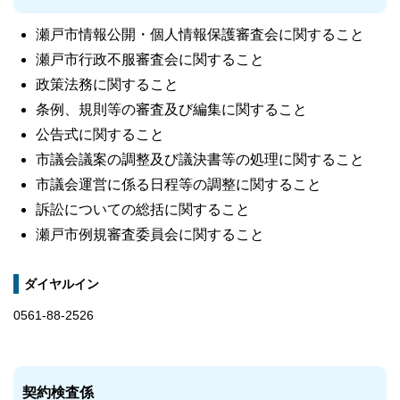
瀬戸市情報公開・個人情報保護審査会に関すること
瀬戸市行政不服審査会に関すること
政策法務に関すること
条例、規則等の審査及び編集に関すること
公告式に関すること
市議会議案の調整及び議決書等の処理に関すること
市議会運営に係る日程等の調整に関すること
訴訟についての総括に関すること
瀬戸市例規審査委員会に関すること
ダイヤルイン
0561-88-2526
契約検査係