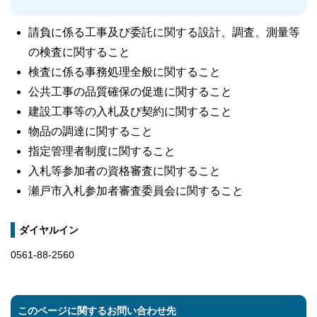
請負に係る工事及び委託に関する設計、調査、測量等
の検査に関すること
検査に係る事務処理全般に関すること
公共工事の品質確保の促進に関すること
建設工事等の入札及び契約に関すること
物品の調達に関すること
指定管理者制度に関すること
入札等参加者の資格審査に関すること
瀬戸市入札参加者審査委員会に関すること
ダイヤルイン
0561-88-2560
このページに関するお問い合わせ先