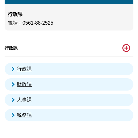
行政課
電話
：0561-88-2525
行政課
行政課
財政課
人事課
税務課