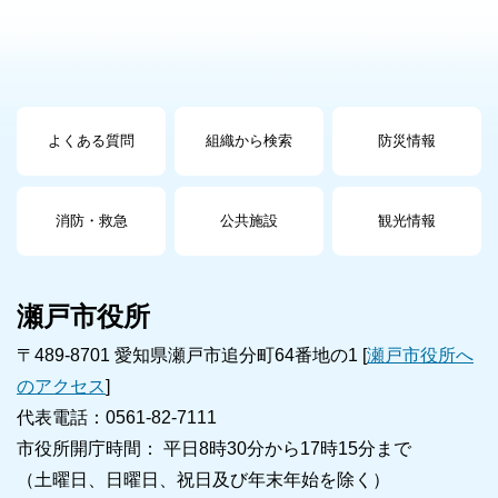
よくある質問
組織から検索
防災情報
消防・救急
公共施設
観光情報
瀬戸市役所
〒489-8701 愛知県瀬戸市追分町64番地の1 [
瀬戸市役所へ
のアクセス
]
代表電話：0561-82-7111
市役所開庁時間： 平日8時30分から17時15分まで
（土曜日、日曜日、祝日及び年末年始を除く）