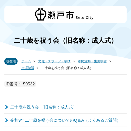
二十歳を祝う会（旧名称：成人式）
現在地
ホーム
文化・スポーツ・学び
市民活動・生涯学習
生涯学習
二十歳を祝う会（旧名称：成人式）
ID番号： 59532
二十歳を祝う会 （旧名称：成人式）
令和9年二十歳を祝う会についてのQ＆A（よくあるご質問）