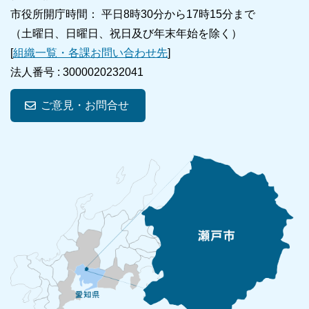
市役所開庁時間： 平日8時30分から17時15分まで
（土曜日、日曜日、祝日及び年末年始を除く）
[
組織一覧・各課お問い合わせ先
]
法人番号 :
3000020232041
ご意見・お問合せ