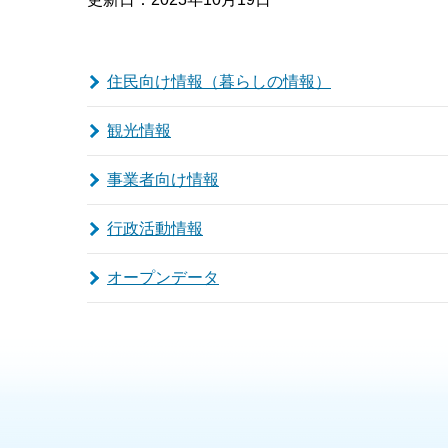
住民向け情報（暮らしの情報）
観光情報
事業者向け情報
行政活動情報
オープンデータ