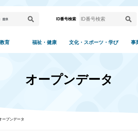
ID番号検索
教育
福祉・健康
文化・スポーツ・学び
事
オープンデータ
オープンデータ