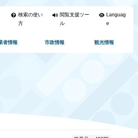
検索の使い
閲覧支援ツー
Languag
方
ル
e
業者情報
市政情報
観光情報