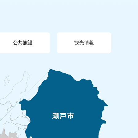
公共施設
観光情報