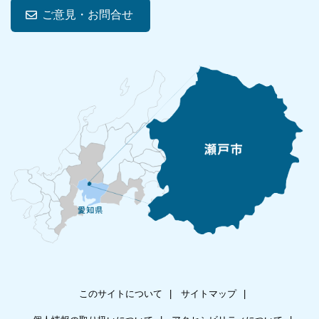
ご意見・お問合せ
このサイトについて
サイトマップ