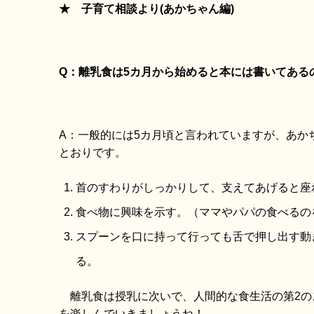
★ 子育て相談より(あかちゃん編)
Q：離乳食は5カ月から始めると本には書いてある
A：一般的には5カ月頃と言われていますが、あか
とおりです。
首のすわりがしっかりして、支えてあげると座
食べ物に興味を示す。（ママやパパの食べるの
スプーンを口に持って行っても舌で押し出す動
離乳食は授乳に次いで、人間的な食生活の第2の
を楽しんでいきましょうね！